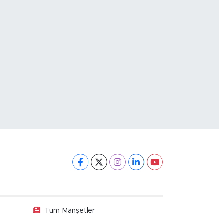
Tüm Manşetler