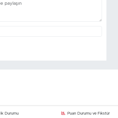
fik Durumu
Puan Durumu ve Fikstür