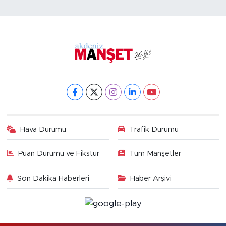
Hava Durumu
Trafik Durumu
Puan Durumu ve Fikstür
Tüm Manşetler
Son Dakika Haberleri
Haber Arşivi