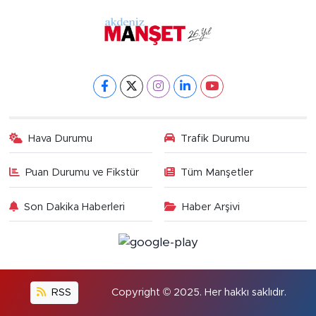
Hava Durumu
Trafik Durumu
Puan Durumu ve Fikstür
Tüm Manşetler
Son Dakika Haberleri
Haber Arşivi
RSS
Copyright © 2025. Her hakkı saklıdır.