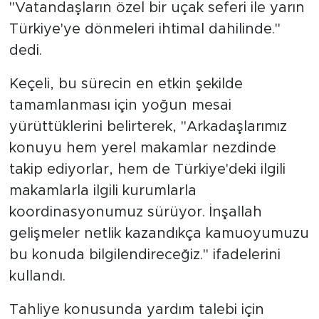
"Vatandaşların özel bir uçak seferi ile yarın
Türkiye'ye dönmeleri ihtimal dahilinde."
dedi.
Keçeli, bu sürecin en etkin şekilde
tamamlanması için yoğun mesai
yürüttüklerini belirterek, "Arkadaşlarımız
konuyu hem yerel makamlar nezdinde
takip ediyorlar, hem de Türkiye'deki ilgili
makamlarla ilgili kurumlarla
koordinasyonumuz sürüyor. İnşallah
gelişmeler netlik kazandıkça kamuoyumuzu
bu konuda bilgilendireceğiz." ifadelerini
kullandı.
Tahliye konusunda yardım talebi için