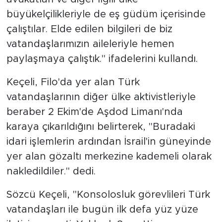
büyükelçilikleriyle de eş güdüm içerisinde
çalıştılar. Elde edilen bilgileri de biz
vatandaşlarımızın aileleriyle hemen
paylaşmaya çalıştık." ifadelerini kullandı.
Keçeli, Filo'da yer alan Türk
vatandaşlarının diğer ülke aktivistleriyle
beraber 2 Ekim'de Aşdod Limanı'nda
karaya çıkarıldığını belirterek, "Buradaki
idari işlemlerin ardından İsrail'in güneyinde
yer alan gözaltı merkezine kademeli olarak
nakledildiler." dedi.
Sözcü Keçeli, "Konsolosluk görevlileri Türk
vatandaşları ile bugün ilk defa yüz yüze