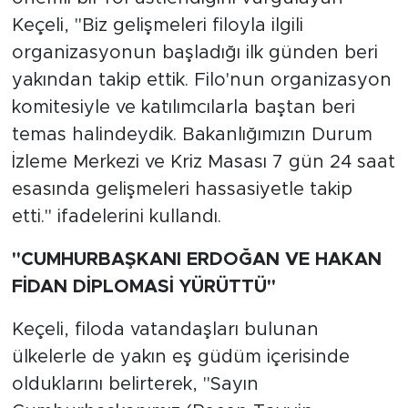
Keçeli, "Biz gelişmeleri filoyla ilgili
organizasyonun başladığı ilk günden beri
yakından takip ettik. Filo'nun organizasyon
komitesiyle ve katılımcılarla baştan beri
temas halindeydik. Bakanlığımızın Durum
İzleme Merkezi ve Kriz Masası 7 gün 24 saat
esasında gelişmeleri hassasiyetle takip
etti." ifadelerini kullandı.
"CUMHURBAŞKANI ERDOĞAN VE HAKAN
FİDAN DİPLOMASİ YÜRÜTTÜ"
Keçeli, filoda vatandaşları bulunan
ülkelerle de yakın eş güdüm içerisinde
olduklarını belirterek, "Sayın