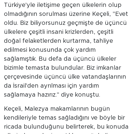
Türkiye'yle iletişime geçen ülkelerin olup
olmadığının sorulması üzerine Keçeli, "Evet
oldu. Biz biliyorsunuz geçmişte de üçüncü
ülkelere çeşitli insani krizlerden, çeşitli
doğal felaketlerden kurtarma, tahliye
edilmesi konusunda çok yardım
sağlamıştık. Bu defa da üçüncü ülkeler
bizimle temasta bulundular. Biz imkanlar
çerçevesinde üçüncü ülke vatandaşlarının
da İsrail'den ayrılması için yardım
sağlamaya hazırız." diye konuştu.
Keçeli, Malezya makamlarının bugün
kendileriyle temas sağladığını ve böyle bir
ricada bulunduğunu belirterek, bu konuda