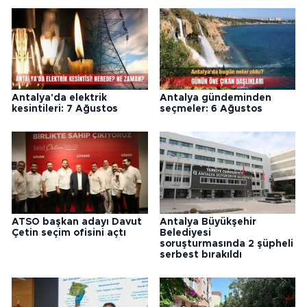
Antalya'da elektrik
Antalya gündeminden
kesintileri: 7 Ağustos
seçmeler: 6 Ağustos
ATSO başkan adayı Davut
Antalya Büyükşehir
Çetin seçim ofisini açtı
Belediyesi
soruşturmasında 2 şüpheli
serbest bırakıldı