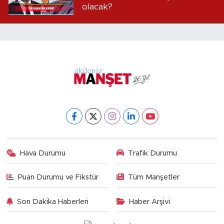
olacak?
Hava Durumu
Trafik Durumu
Puan Durumu ve Fikstür
Tüm Manşetler
Son Dakika Haberleri
Haber Arşivi