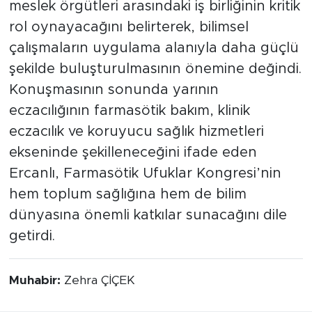
meslek örgütleri arasındaki iş birliğinin kritik
rol oynayacağını belirterek, bilimsel
çalışmaların uygulama alanıyla daha güçlü
şekilde buluşturulmasının önemine değindi.
Konuşmasının sonunda yarının
eczacılığının farmasötik bakım, klinik
eczacılık ve koruyucu sağlık hizmetleri
ekseninde şekilleneceğini ifade eden
Ercanlı, Farmasötik Ufuklar Kongresi’nin
hem toplum sağlığına hem de bilim
dünyasına önemli katkılar sunacağını dile
getirdi.
Muhabir:
Zehra ÇİÇEK