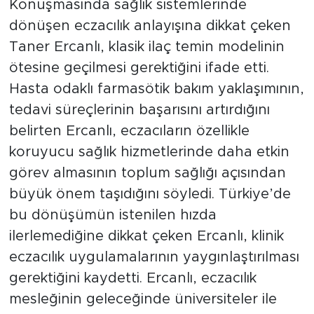
Konuşmasında sağlık sistemlerinde
dönüşen eczacılık anlayışına dikkat çeken
Taner Ercanlı, klasik ilaç temin modelinin
ötesine geçilmesi gerektiğini ifade etti.
Hasta odaklı farmasötik bakım yaklaşımının,
tedavi süreçlerinin başarısını artırdığını
belirten Ercanlı, eczacıların özellikle
koruyucu sağlık hizmetlerinde daha etkin
görev almasının toplum sağlığı açısından
büyük önem taşıdığını söyledi. Türkiye’de
bu dönüşümün istenilen hızda
ilerlemediğine dikkat çeken Ercanlı, klinik
eczacılık uygulamalarının yaygınlaştırılması
gerektiğini kaydetti. Ercanlı, eczacılık
mesleğinin geleceğinde üniversiteler ile