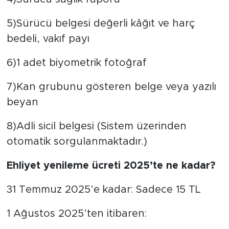
5)Sürücü belgesi değerli kâğıt ve harç
bedeli, vakıf payı
6)1 adet biyometrik fotoğraf
7)Kan grubunu gösteren belge veya yazılı
beyan
8)Adli sicil belgesi (Sistem üzerinden
otomatik sorgulanmaktadır.)
Ehliyet yenileme ücreti 2025’te ne kadar?
31 Temmuz 2025’e kadar: Sadece 15 TL
1 Ağustos 2025’ten itibaren: