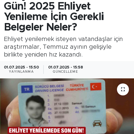
Gün! 2025 Ehliyet
Yenileme İçin Gerekli
Belgeler Neler?
Ehliyet yenilemek isteyen vatandaşlar için
araştırmalar, Temmuz ayının gelişiyle
birlikte yeniden hız kazandı.
01.07.2025 - 15:50
01.07.2025 - 15:58
YAYINLANMA
GÜNCELLEME