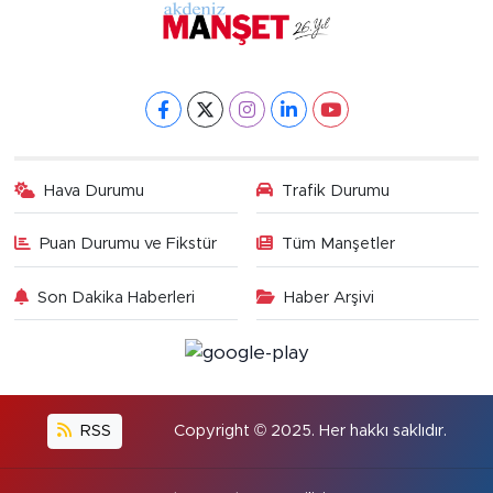
Hava Durumu
Trafik Durumu
Puan Durumu ve Fikstür
Tüm Manşetler
Son Dakika Haberleri
Haber Arşivi
RSS
Copyright © 2025. Her hakkı saklıdır.