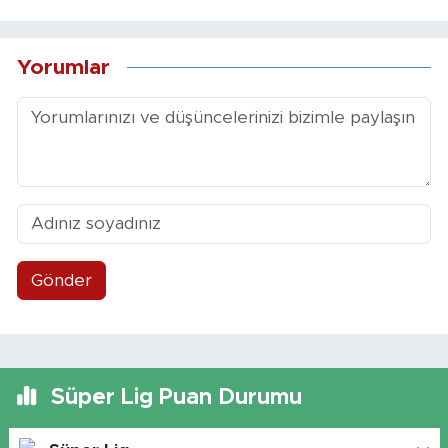
Yorumlar
Gönder
Süper Lig Puan Durumu