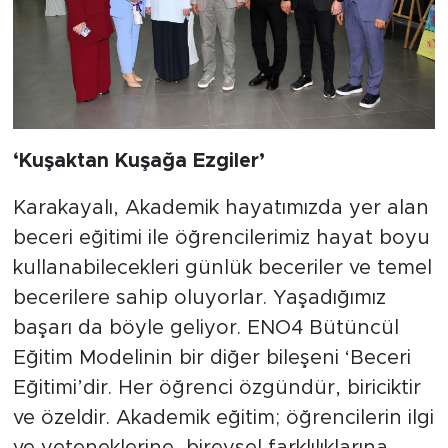
‘Kuşaktan Kuşağa Ezgiler’
Karakayalı, Akademik hayatımızda yer alan
beceri eğitimi ile öğrencilerimiz hayat boyu
kullanabilecekleri günlük beceriler ve temel
becerilere sahip oluyorlar. Yaşadığımız
başarı da böyle geliyor. ENO4 Bütüncül
Eğitim Modelinin bir diğer bileşeni ‘Beceri
Eğitimi’dir. Her öğrenci özgündür, biriciktir
ve özeldir. Akademik eğitim; öğrencilerin ilgi