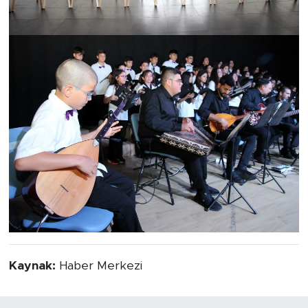
Kaynak:
Haber Merkezi