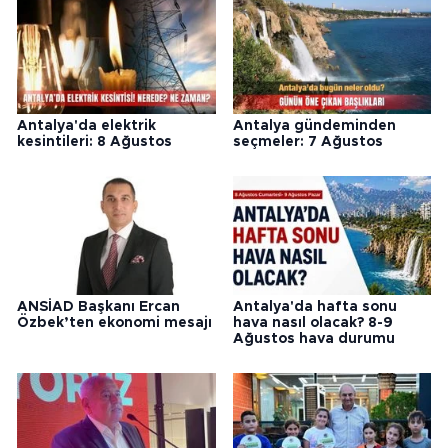
Antalya'da elektrik
Antalya gündeminden
kesintileri: 8 Ağustos
seçmeler: 7 Ağustos
ANSİAD Başkanı Ercan
Antalya'da hafta sonu
Özbek’ten ekonomi mesajı
hava nasıl olacak? 8-9
Ağustos hava durumu