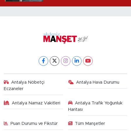
alındı
Antalya Nöbetçi
Antalya Hava Durumu
Eczaneler
Antalya Namaz Vakitleri
Antalya Trafik Yoğunluk
Haritası
Puan Durumu ve Fikstür
Tüm Manşetler