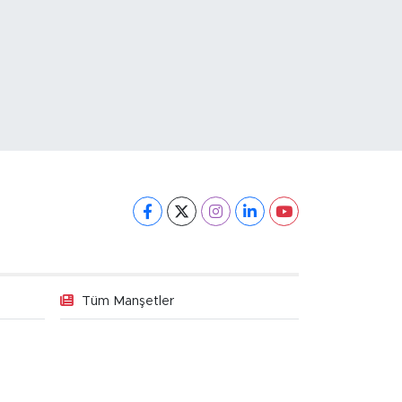
Tüm Manşetler