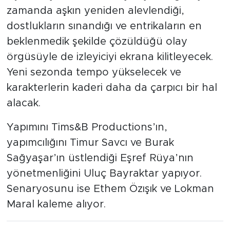
zamanda aşkın yeniden alevlendiği,
dostlukların sınandığı ve entrikaların en
beklenmedik şekilde çözüldüğü olay
örgüsüyle de izleyiciyi ekrana kilitleyecek.
Yeni sezonda tempo yükselecek ve
karakterlerin kaderi daha da çarpıcı bir hal
alacak.
Yapımını Tims&B Productions’ın,
yapımcılığını Timur Savcı ve Burak
Sağyaşar’ın üstlendiği Eşref Rüya’nın
yönetmenliğini Uluç Bayraktar yapıyor.
Senaryosunu ise Ethem Özışık ve Lokman
Maral kaleme alıyor.