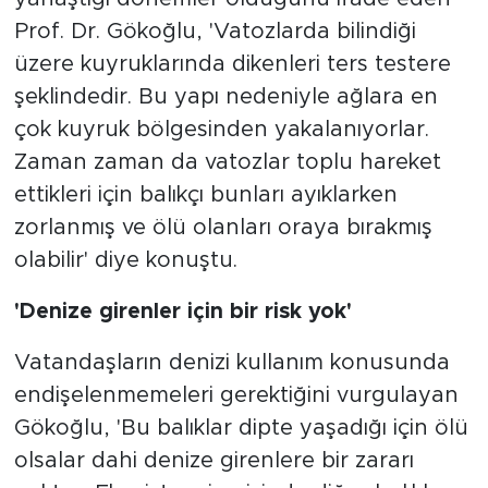
Prof. Dr. Gökoğlu, 'Vatozlarda bilindiği
üzere kuyruklarında dikenleri ters testere
şeklindedir. Bu yapı nedeniyle ağlara en
çok kuyruk bölgesinden yakalanıyorlar.
Zaman zaman da vatozlar toplu hareket
ettikleri için balıkçı bunları ayıklarken
zorlanmış ve ölü olanları oraya bırakmış
olabilir' diye konuştu.
'Denize girenler için bir risk yok'
Vatandaşların denizi kullanım konusunda
endişelenmemeleri gerektiğini vurgulayan
Gökoğlu, 'Bu balıklar dipte yaşadığı için ölü
olsalar dahi denize girenlere bir zararı