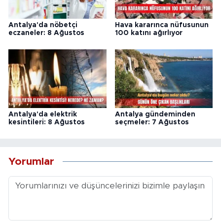
Antalya'da nöbetçi
Hava kararınca nüfusunun
eczaneler: 8 Ağustos
100 katını ağırlıyor
Antalya'da elektrik
Antalya gündeminden
kesintileri: 8 Ağustos
seçmeler: 7 Ağustos
Yorumlar