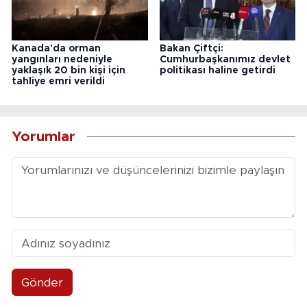
Kanada'da orman
Bakan Çiftçi:
yangınları nedeniyle
Cumhurbaşkanımız devlet
yaklaşık 20 bin kişi için
politikası haline getirdi
tahliye emri verildi
Yorumlar
Gönder