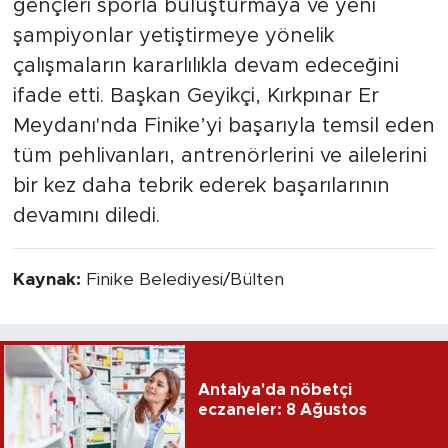
gençleri sporla buluşturmaya ve yeni
şampiyonlar yetiştirmeye yönelik
çalışmaların kararlılıkla devam edeceğini
ifade etti. Başkan Geyikçi, Kırkpınar Er
Meydanı'nda Finike’yi başarıyla temsil eden
tüm pehlivanları, antrenörlerini ve ailelerini
bir kez daha tebrik ederek başarılarının
devamını diledi.
Kaynak:
Finike Belediyesi/Bülten
Antalya'da nöbetçi
eczaneler: 8 Ağustos