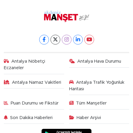
Antalya Nöbetçi
Antalya Hava Durumu
Eczaneler
Antalya Namaz Vakitleri
Antalya Trafik Yoğunluk
Haritası
Puan Durumu ve Fikstür
Tüm Manşetler
Son Dakika Haberleri
Haber Arşivi