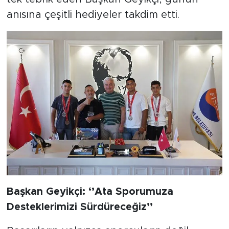
anısına çeşitli hediyeler takdim etti.
Başkan Geyikçi: ‘’Ata Sporumuza
Desteklerimizi Sürdüreceğiz’’