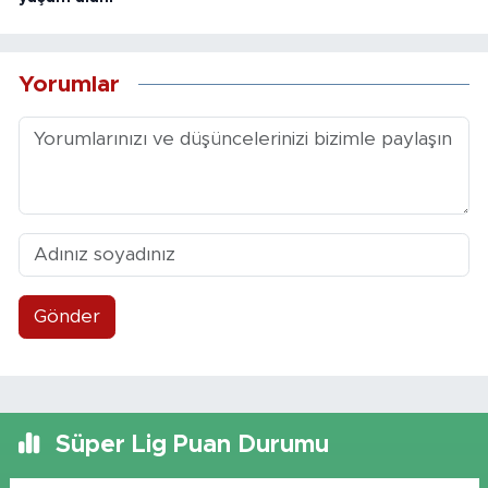
Yorumlar
Gönder
Süper Lig Puan Durumu