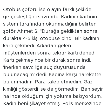
Otobüs şoförü ise olayın farklı şekilde
gerçekleştiğini savundu. Kadının kartının
sistem tarafından okunmadığını belirten
şoför Ahmet S. ''Durağa geldikten sonra
durakta 4-5 kişi otobüse bindi. Bir kadının
kartı çekmedi. Arkadan gelen
müşterilerden sonra tekrar kartı denedi.
Kartı çekmeyince bir durak sonra indi.
'İnerken savcılığa suç duyurusunda
bulunacağım' dedi. Kadına karşı harekette
bulunmadım. Para talep etmedim. Gazi
kimliği gösterdi ise de görmedim. Ben seyir
halinde olduğum için yoluma bakıyordum.
Kadın beni şikayet etmiş. Polis merkezinde