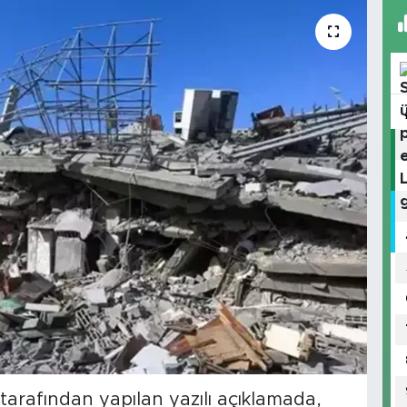
 tarafından yapılan yazılı açıklamada,