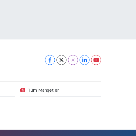
Tüm Manşetler