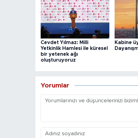
Cevdet Yılmaz: Milli
Kabine üy
Yetkinlik Hamlesi ile küresel
Dayanışm
bir yetenek ağı
oluşturuyoruz
Yorumlar