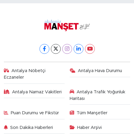
Antalya Nöbetçi
Antalya Hava Durumu
Eczaneler
Antalya Namaz Vakitleri
Antalya Trafik Yoğunluk
Haritası
Puan Durumu ve Fikstür
Tüm Manşetler
Son Dakika Haberleri
Haber Arşivi