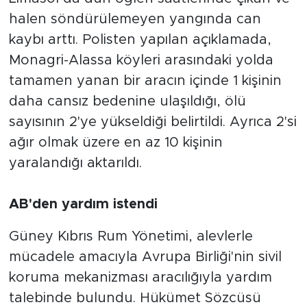
halen söndürülemeyen yangında can
kaybı arttı. Polisten yapılan açıklamada,
Monagri-Alassa köyleri arasındaki yolda
tamamen yanan bir aracın içinde 1 kişinin
daha cansız bedenine ulaşıldığı, ölü
sayısının 2'ye yükseldiği belirtildi. Ayrıca 2'si
ağır olmak üzere en az 10 kişinin
yaralandığı aktarıldı.
AB'den yardım istendi
Güney Kıbrıs Rum Yönetimi, alevlerle
mücadele amacıyla Avrupa Birliği'nin sivil
koruma mekanizması aracılığıyla yardım
talebinde bulundu. Hükümet Sözcüsü