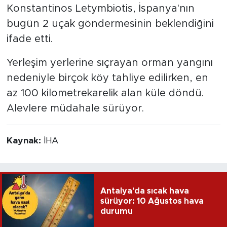
Konstantinos Letymbiotis, İspanya'nın
bugün 2 uçak göndermesinin beklendiğini
ifade etti.
Yerleşim yerlerine sıçrayan orman yangını
nedeniyle birçok köy tahliye edilirken, en
az 100 kilometrekarelik alan küle döndü.
Alevlere müdahale sürüyor.
Kaynak:
İHA
Antalya'da sıcak hava
sürüyor: 10 Ağustos hava
durumu