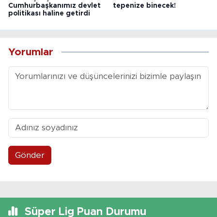
Cumhurbaşkanımız devlet
tepenize binecek!
politikası haline getirdi
Yorumlar
Gönder
Süper Lig Puan Durumu