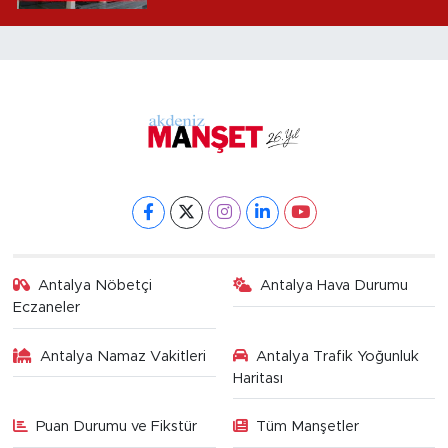
alındı
Antalya Nöbetçi
Antalya Hava Durumu
Eczaneler
Antalya Namaz Vakitleri
Antalya Trafik Yoğunluk
Haritası
Puan Durumu ve Fikstür
Tüm Manşetler