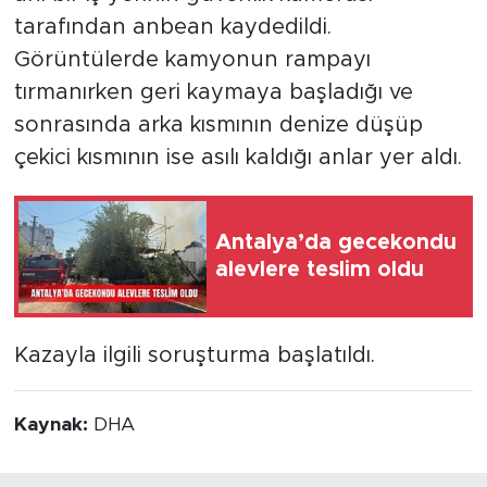
tarafından anbean kaydedildi.
Görüntülerde kamyonun rampayı
tırmanırken geri kaymaya başladığı ve
sonrasında arka kısmının denize düşüp
çekici kısmının ise asılı kaldığı anlar yer aldı.
Antalya’da gecekondu
alevlere teslim oldu
Kazayla ilgili soruşturma başlatıldı.
Kaynak:
DHA