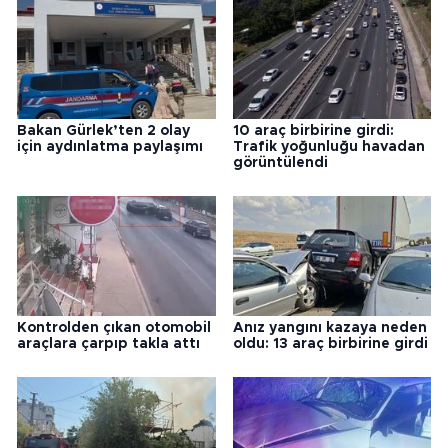
Bakan Gürlek’ten 2 olay
10 araç birbirine girdi:
için aydınlatma paylaşımı
Trafik yoğunluğu havadan
görüntülendi
Kontrolden çıkan otomobil
Anız yangını kazaya neden
araçlara çarpıp takla attı
oldu: 13 araç birbirine girdi