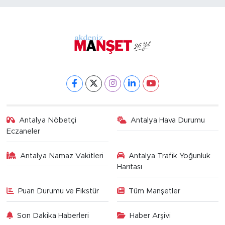
Antalya Nöbetçi
Antalya Hava Durumu
Eczaneler
Antalya Namaz Vakitleri
Antalya Trafik Yoğunluk
Haritası
Puan Durumu ve Fikstür
Tüm Manşetler
Son Dakika Haberleri
Haber Arşivi