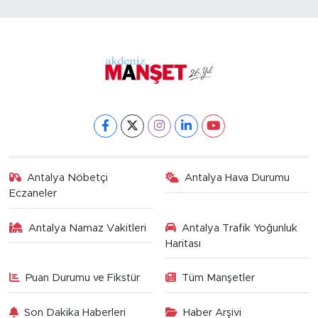
Antalya Nöbetçi
Antalya Hava Durumu
Eczaneler
Antalya Namaz Vakitleri
Antalya Trafik Yoğunluk
Haritası
Puan Durumu ve Fikstür
Tüm Manşetler
Son Dakika Haberleri
Haber Arşivi