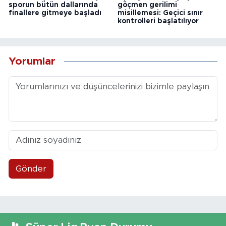
sporun bütün dallarında
göçmen gerilimi
finallere gitmeye başladı
misillemesi: Geçici sınır
kontrolleri başlatılıyor
Yorumlar
Gönder