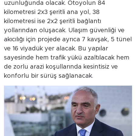
uzunluğunda olacak. Otoyolun 84
kilometresi 2x3 şeritli ana yol, 38
kilometresi ise 2x2 şeritli bağlantı
yollarından oluşacak. Ulaşım güvenliği ve
akıcılığı için projede ayrıca 7 kavşak, 5 tünel
ve 16 viyadük yer alacak. Bu yapılar
sayesinde hem trafik yükü azaltılacak hem
de zorlu arazi koşullarında kesintisiz ve
konforlu bir sürüş sağlanacak.