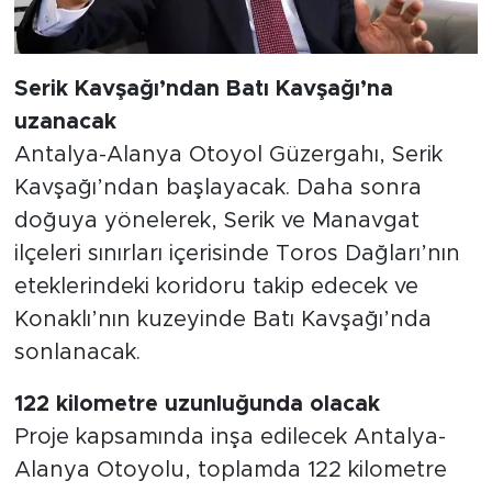
Serik Kavşağı’ndan Batı Kavşağı’na
uzanacak
Antalya-Alanya Otoyol Güzergahı, Serik
Kavşağı’ndan başlayacak. Daha sonra
doğuya yönelerek, Serik ve Manavgat
ilçeleri sınırları içerisinde Toros Dağları’nın
eteklerindeki koridoru takip edecek ve
Konaklı’nın kuzeyinde Batı Kavşağı’nda
sonlanacak.
122 kilometre uzunluğunda olacak
Proje kapsamında inşa edilecek Antalya-
Alanya Otoyolu, toplamda 122 kilometre