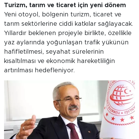
Turizm, tarım ve ticaret için yeni dönem
Yeni otoyol, bölgenin turizm, ticaret ve
tarım sektörlerine ciddi katkılar sağlayacak.
Yıllardır beklenen projeyle birlikte, özellikle
yaz aylarında yoğunlaşan trafik yükünün
hafifletilmesi, seyahat sürelerinin
kısaltılması ve ekonomik hareketliliğin
artırılması hedefleniyor.