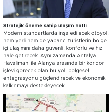
Stratejik öneme sahip ulaşım hattı
Modern standartlarda inşa edilecek otoyol,
hem yerli hem de yabancı turistlerin bölge
içi ulaşımını daha güvenli, konforlu ve hızlı
hale getirecek. Aynı zamanda Antalya
Havalimanı ile Alanya arasında bir koridor
işlevi görecek olan bu yol, bölgesel
entegrasyonu güçlendirecek ve ekonomik
kalkınmayı destekleyecek.