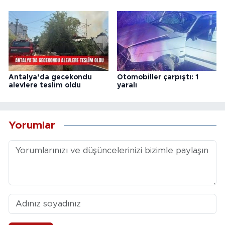
Antalya’da gecekondu
Otomobiller çarpıştı: 1
alevlere teslim oldu
yaralı
Yorumlar