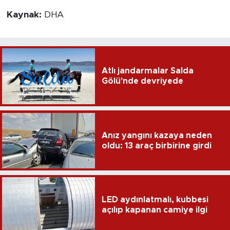
Kaynak:
DHA
Atlı jandarmalar Salda
Gölü'nde devriyede
Anız yangını kazaya neden
oldu: 13 araç birbirine girdi
LED aydınlatmalı, kubbesi
açılıp kapanan camiye ilgi