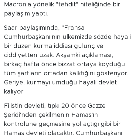
Macron'a yönelik "tehdit" niteliğinde bir
paylaşım yaptı.
Saar paylaşımında, "Fransa
Cumhurbaşkanı'nın ülkemizde sözde hayali
bir düzen kurma iddiası gülünç ve
ciddiyetten uzak. Akşamki açıklaması,
birkaç hafta önce bizzat ortaya koyduğu
tüm şartların ortadan kalktığını gösteriyor.
Geriye, kurmayı umduğu hayali devlet
kalıyor.
Filistin devleti, tıpkı 20 önce Gazze
Şeridi'nden çekilmenin Hamas'ın
kontrolüne geçmesine yol açtığı gibi bir
Hamas devleti olacaktır. Cumhurbaşkanı