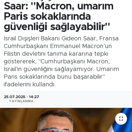
Saar: "Macron, umarım
Paris sokaklarında
güvenliği sağlayabilir"
İsrail Dışişleri Bakanı Gideon Saar, Fransa
Cumhurbaşkanı Emmanuel Macron’un
Filistin devletini tanıma kararına tepki
göstererek, "Cumhurbaşkanı Macron,
İsrail'in güvenliğini sağlayamıyor. Umarım
Paris sokaklarında bunu başarabilir"
ifadelerini kullandı.
25.07.2025 - 14:27
YAYINLANMA