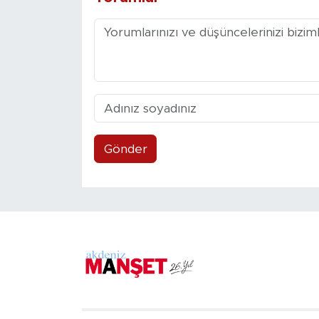
Gönder