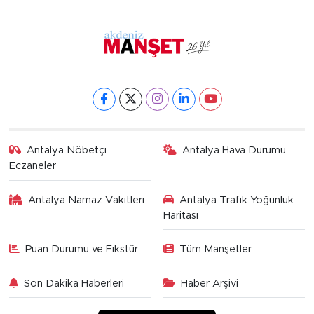
Antalya Nöbetçi
Antalya Hava Durumu
Eczaneler
Antalya Namaz Vakitleri
Antalya Trafik Yoğunluk
Haritası
Puan Durumu ve Fikstür
Tüm Manşetler
Son Dakika Haberleri
Haber Arşivi