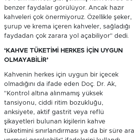
benzer faydalar görülüyor. Ancak hazır
kahveleri çok önermiyoruz. Özellikle şeker,
şurup ve krema içeren kahveler, sağladığı
faydadan çok zarara yol açabiliyor" dedi.
‘KAHVE TÜKETİMİ HERKES İÇİN UYGUN
OLMAYABİLİR’
Kahvenin herkes için uygun bir içecek
olmadığını da ifade eden Doç. Dr. Ak,
"Kontrol altına alınmamış yüksek
tansiyonu, ciddi ritim bozukluğu,
anksiyete, aktif gastrit veya reflü
şikayetleri bulunan kişilerin kahve
tüketimini sınırlandırması ya da bir süre ara