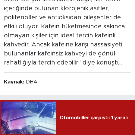
içeriğinde bulunan klorojenik asitler,
polifenoller ve antioksidan bileşenler de
etkili oluyor. Kafein tüketmesinde sakınca
olmayan kişiler için ideal tercih kafeinli
kahvedir. Ancak kafeine karşı hassasiyeti
bulunanlar kafeinsiz kahveyi de gönül
rahatlığıyla tercih edebilir" diye konuştu.
Kaynak:
DHA
Otomobiller çarpıştı: 1 yaralı