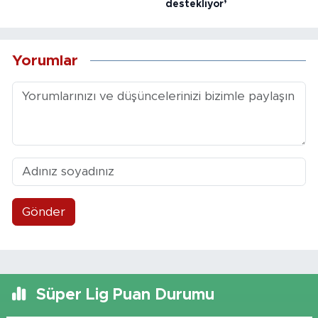
destekliyor’
Yorumlar
Gönder
Süper Lig Puan Durumu