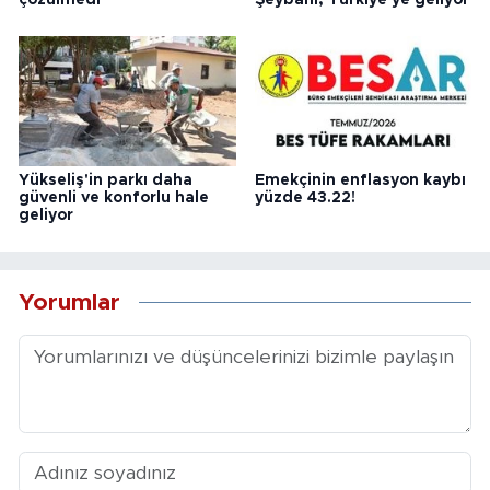
Yükseliş'in parkı daha
Emekçinin enflasyon kaybı
güvenli ve konforlu hale
yüzde 43.22!
geliyor
Yorumlar