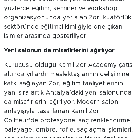
yüzlerce eğitim, seminer ve workshop
organizasyonunda yer alan Zor, kuaförlük
sektöründe eğitimci kimliğiyle öne çıkan
isimler arasında gösteriliyor.
Yeni salonun da misafirlerini ağırlıyor
Kurucusu olduğu Kamil Zor Academy çatısı
altında yıllardır meslektaşlarının gelişimine
katkı sağlayan Zor, eğitim faaliyetlerinin
yanı sıra artık Antalya’daki yeni salonunda
da misafirlerini ağırlıyor. Modern salon
anlayışıyla tasarlanan Kamil Zor
Coiffeur’de profesyonel saç renklendirme,
balayage, ombre, röfle, saç açma işlemleri,