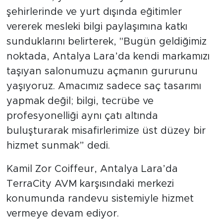
şehirlerinde ve yurt dışında eğitimler
vererek mesleki bilgi paylaşımına katkı
sunduklarını belirterek, "Bugün geldiğimiz
noktada, Antalya Lara’da kendi markamızı
taşıyan salonumuzu açmanın gururunu
yaşıyoruz. Amacımız sadece saç tasarımı
yapmak değil; bilgi, tecrübe ve
profesyonelliği aynı çatı altında
buluşturarak misafirlerimize üst düzey bir
hizmet sunmak” dedi.
Kamil Zor Coiffeur, Antalya Lara’da
TerraCity AVM karşısındaki merkezi
konumunda randevu sistemiyle hizmet
vermeye devam ediyor.