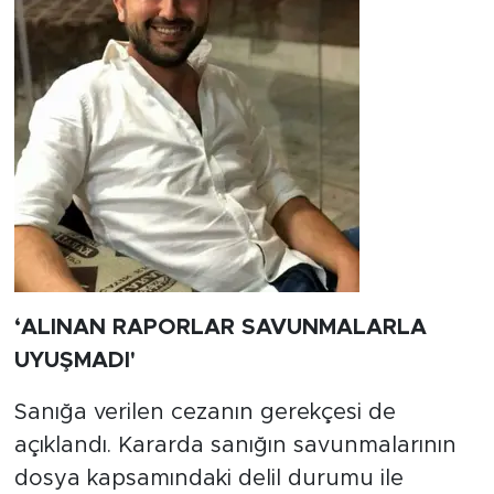
‘ALINAN RAPORLAR SAVUNMALARLA
UYUŞMADI'
Sanığa verilen cezanın gerekçesi de
açıklandı. Kararda sanığın savunmalarının
dosya kapsamındaki delil durumu ile