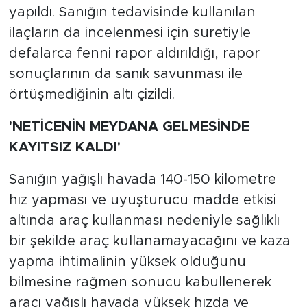
yapıldı. Sanığın tedavisinde kullanılan
ilaçların da incelenmesi için suretiyle
defalarca fenni rapor aldırıldığı, rapor
sonuçlarının da sanık savunması ile
örtüşmediğinin altı çizildi.
'NETİCENİN MEYDANA GELMESİNDE
KAYITSIZ KALDI'
Sanığın yağışlı havada 140-150 kilometre
hız yapması ve uyuşturucu madde etkisi
altında araç kullanması nedeniyle sağlıklı
bir şekilde araç kullanamayacağını ve kaza
yapma ihtimalinin yüksek olduğunu
bilmesine rağmen sonucu kabullenerek
aracı yağışlı havada yüksek hızda ve