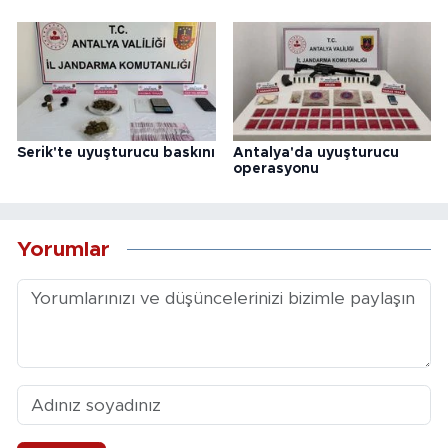
Serik'te uyuşturucu baskını
Antalya'da uyuşturucu
operasyonu
Yorumlar