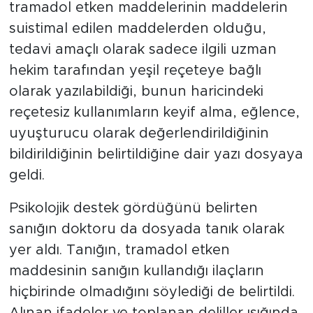
tramadol etken maddelerinin maddelerin
suistimal edilen maddelerden olduğu,
tedavi amaçlı olarak sadece ilgili uzman
hekim tarafından yeşil reçeteye bağlı
olarak yazılabildiği, bunun haricindeki
reçetesiz kullanımların keyif alma, eğlence,
uyuşturucu olarak değerlendirildiğinin
bildirildiğinin belirtildiğine dair yazı dosyaya
geldi.
Psikolojik destek gördüğünü belirten
sanığın doktoru da dosyada tanık olarak
yer aldı. Tanığın, tramadol etken
maddesinin sanığın kullandığı ilaçların
hiçbirinde olmadığını söylediği de belirtildi.
Alınan ifadeler ve toplanan deliller ışığında