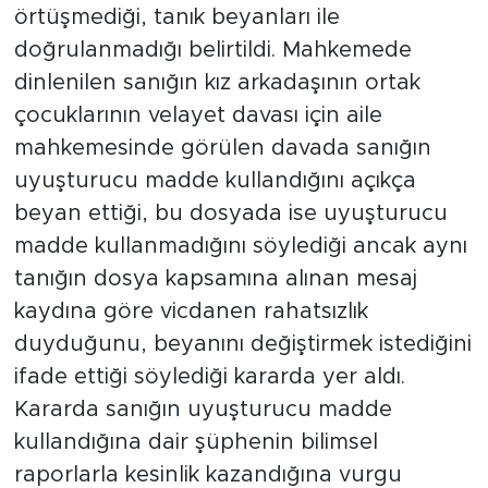
örtüşmediği, tanık beyanları ile
doğrulanmadığı belirtildi. Mahkemede
dinlenilen sanığın kız arkadaşının ortak
çocuklarının velayet davası için aile
mahkemesinde görülen davada sanığın
uyuşturucu madde kullandığını açıkça
beyan ettiği, bu dosyada ise uyuşturucu
madde kullanmadığını söylediği ancak aynı
tanığın dosya kapsamına alınan mesaj
kaydına göre vicdanen rahatsızlık
duyduğunu, beyanını değiştirmek istediğini
ifade ettiği söylediği kararda yer aldı.
Kararda sanığın uyuşturucu madde
kullandığına dair şüphenin bilimsel
raporlarla kesinlik kazandığına vurgu