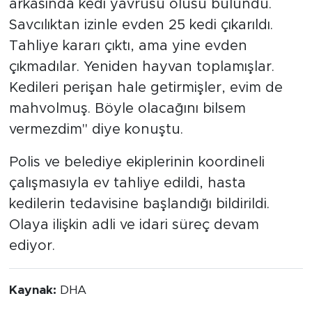
arkasında kedi yavrusu ölüsü bulundu.
Savcılıktan izinle evden 25 kedi çıkarıldı.
Tahliye kararı çıktı, ama yine evden
çıkmadılar. Yeniden hayvan toplamışlar.
Kedileri perişan hale getirmişler, evim de
mahvolmuş. Böyle olacağını bilsem
vermezdim" diye konuştu.
Polis ve belediye ekiplerinin koordineli
çalışmasıyla ev tahliye edildi, hasta
kedilerin tedavisine başlandığı bildirildi.
Olaya ilişkin adli ve idari süreç devam
ediyor.
Kaynak:
DHA