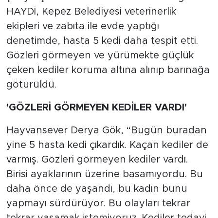
HAYDİ, Kepez Belediyesi veterinerlik
ekipleri ve zabıta ile evde yaptığı
denetimde, hasta 5 kedi daha tespit etti.
Gözleri görmeyen ve yürümekte güçlük
çeken kediler koruma altına alınıp barınağa
götürüldü.
'GÖZLERİ GÖRMEYEN KEDİLER VARDI'
Hayvansever Derya Gök, “Bugün buradan
yine 5 hasta kedi çıkardık. Kaçan kediler de
varmış. Gözleri görmeyen kediler vardı.
Birisi ayaklarının üzerine basamıyordu. Bu
daha önce de yaşandı, bu kadın bunu
yapmayı sürdürüyor. Bu olayları tekrar