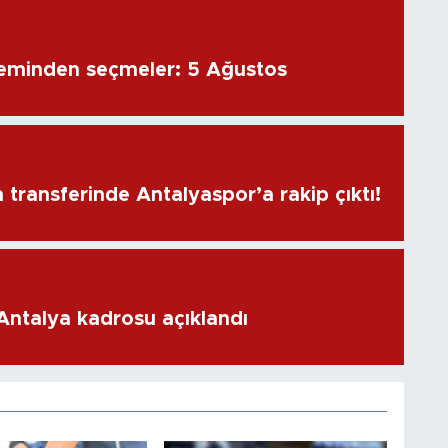
eminden seçmeler: 5 Ağustos
transferinde Antalyaspor’a rakip çıktı!
 Antalya kadrosu açıklandı