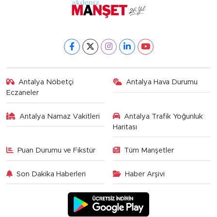
Antalya Nöbetçi
Antalya Hava Durumu
Eczaneler
Antalya Namaz Vakitleri
Antalya Trafik Yoğunluk
Haritası
Puan Durumu ve Fikstür
Tüm Manşetler
Son Dakika Haberleri
Haber Arşivi