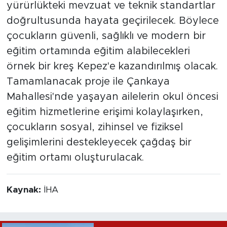
yürürlükteki mevzuat ve teknik standartlar
doğrultusunda hayata geçirilecek. Böylece
çocukların güvenli, sağlıklı ve modern bir
eğitim ortamında eğitim alabilecekleri
örnek bir kreş Kepez'e kazandırılmış olacak.
Tamamlanacak proje ile Çankaya
Mahallesi'nde yaşayan ailelerin okul öncesi
eğitim hizmetlerine erişimi kolaylaşırken,
çocukların sosyal, zihinsel ve fiziksel
gelişimlerini destekleyecek çağdaş bir
eğitim ortamı oluşturulacak.
Kaynak:
İHA