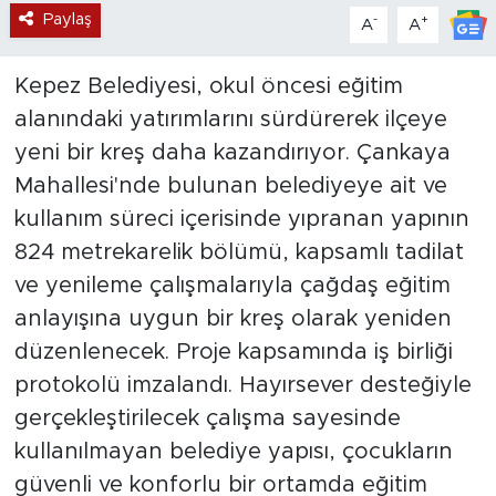
Paylaş
-
+
A
A
Kepez Belediyesi, okul öncesi eğitim
alanındaki yatırımlarını sürdürerek ilçeye
yeni bir kreş daha kazandırıyor. Çankaya
Mahallesi'nde bulunan belediyeye ait ve
kullanım süreci içerisinde yıpranan yapının
824 metrekarelik bölümü, kapsamlı tadilat
ve yenileme çalışmalarıyla çağdaş eğitim
anlayışına uygun bir kreş olarak yeniden
düzenlenecek. Proje kapsamında iş birliği
protokolü imzalandı. Hayırsever desteğiyle
gerçekleştirilecek çalışma sayesinde
kullanılmayan belediye yapısı, çocukların
güvenli ve konforlu bir ortamda eğitim