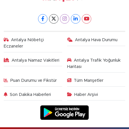
Antalya Nöbetçi
Antalya Hava Durumu
Eczaneler
Antalya Namaz Vakitleri
Antalya Trafik Yoğunluk
Haritası
Puan Durumu ve Fikstür
Tüm Manşetler
Son Dakika Haberleri
Haber Arşivi