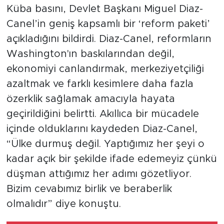
Küba basını, Devlet Başkanı Miguel Diaz-
Canel’in geniş kapsamlı bir ‘reform paketi’
açıkladığını bildirdi. Diaz-Canel, reformların
Washington'ın baskılarından değil,
ekonomiyi canlandırmak, merkeziyetçiliği
azaltmak ve farklı kesimlere daha fazla
özerklik sağlamak amacıyla hayata
geçirildiğini belirtti. Akıllıca bir mücadele
içinde olduklarını kaydeden Diaz-Canel,
“Ülke durmuş değil. Yaptığımız her şeyi o
kadar açık bir şekilde ifade edemeyiz çünkü
düşman attığımız her adımı gözetliyor.
Bizim cevabımız birlik ve beraberlik
olmalıdır” diye konuştu.