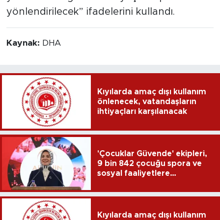
yönlendirilecek” ifadelerini kullandı.
Kaynak:
DHA
Kıyılarda amaç dışı kullanım
önlenecek, vatandaşların
ihtiyaçları karşılanacak
'Çocuklar Güvende' ekipleri,
9 bin 842 çocuğu spora ve
sosyal faaliyetlere
yönlendirdi
Kıyılarda amaç dışı kullanım