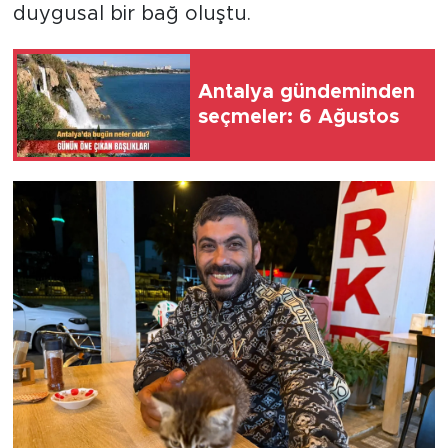
duygusal bir bağ oluştu.
Antalya gündeminden
seçmeler: 6 Ağustos