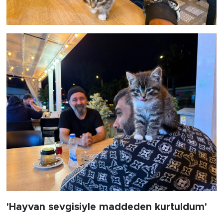
'Hayvan sevgisiyle maddeden kurtuldum'