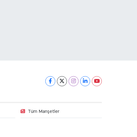
Tüm Manşetler