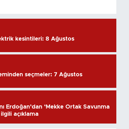
ktrik kesintileri: 8 Ağustos
eminden seçmeler: 7 Ağustos
ı Erdoğan’dan ‘Mekke Ortak Savunma
ilgili açıklama