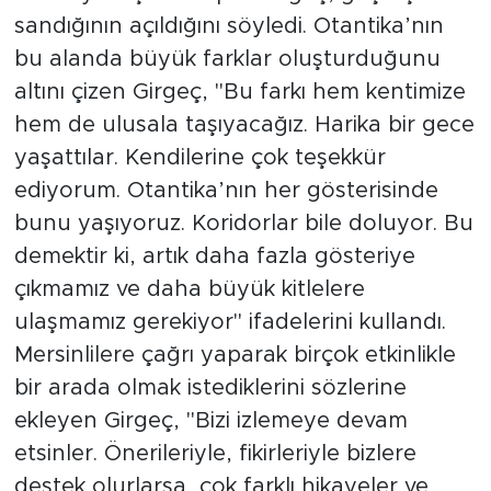
sandığının açıldığını söyledi. Otantika’nın
bu alanda büyük farklar oluşturduğunu
altını çizen Girgeç, "Bu farkı hem kentimize
hem de ulusala taşıyacağız. Harika bir gece
yaşattılar. Kendilerine çok teşekkür
ediyorum. Otantika’nın her gösterisinde
bunu yaşıyoruz. Koridorlar bile doluyor. Bu
demektir ki, artık daha fazla gösteriye
çıkmamız ve daha büyük kitlelere
ulaşmamız gerekiyor" ifadelerini kullandı.
Mersinlilere çağrı yaparak birçok etkinlikle
bir arada olmak istediklerini sözlerine
ekleyen Girgeç, "Bizi izlemeye devam
etsinler. Önerileriyle, fikirleriyle bizlere
destek olurlarsa, çok farklı hikayeler ve