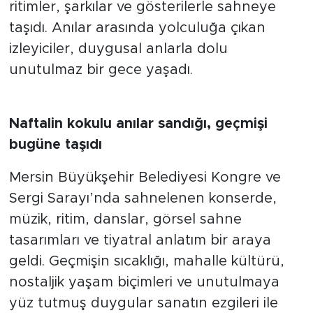
ritimler, şarkılar ve gösterilerle sahneye
taşıdı. Anılar arasında yolculuğa çıkan
izleyiciler, duygusal anlarla dolu
unutulmaz bir gece yaşadı.
Naftalin kokulu anılar sandığı, geçmişi
bugüne taşıdı
Mersin Büyükşehir Belediyesi Kongre ve
Sergi Sarayı’nda sahnelenen konserde,
müzik, ritim, danslar, görsel sahne
tasarımları ve tiyatral anlatım bir araya
geldi. Geçmişin sıcaklığı, mahalle kültürü,
nostaljik yaşam biçimleri ve unutulmaya
yüz tutmuş duygular sanatın ezgileri ile