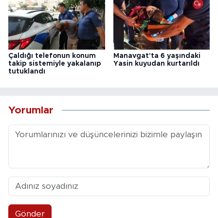
Çaldığı telefonun konum
Manavgat'ta 6 yaşındaki
takip sistemiyle yakalanıp
Yasin kuyudan kurtarıldı
tutuklandı
Yorumlar
Gönder