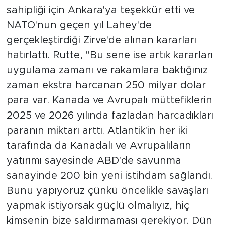
sahipliği için Ankara'ya teşekkür etti ve
NATO'nun geçen yıl Lahey'de
gerçekleştirdiği Zirve'de alınan kararları
hatırlattı. Rutte, "Bu sene ise artık kararları
uygulama zamanı ve rakamlara baktığınız
zaman ekstra harcanan 250 milyar dolar
para var. Kanada ve Avrupalı müttefiklerin
2025 ve 2026 yılında fazladan harcadıkları
paranın miktarı arttı. Atlantik'in her iki
tarafında da Kanadalı ve Avrupalıların
yatırımı sayesinde ABD'de savunma
sanayinde 200 bin yeni istihdam sağlandı.
Bunu yapıyoruz çünkü öncelikle savaşları
yapmak istiyorsak güçlü olmalıyız, hiç
kimsenin bize saldırmaması gerekiyor. Dün