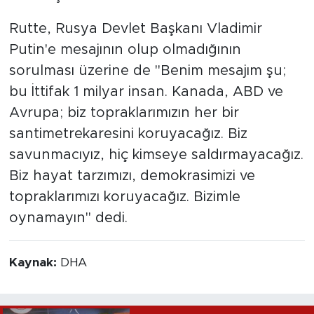
Rutte, Rusya Devlet Başkanı Vladimir
Putin'e mesajının olup olmadığının
sorulması üzerine de "Benim mesajım şu;
bu İttifak 1 milyar insan. Kanada, ABD ve
Avrupa; biz topraklarımızın her bir
santimetrekaresini koruyacağız. Biz
savunmacıyız, hiç kimseye saldırmayacağız.
Biz hayat tarzımızı, demokrasimizi ve
topraklarımızı koruyacağız. Bizimle
oynamayın" dedi.
Kaynak:
DHA