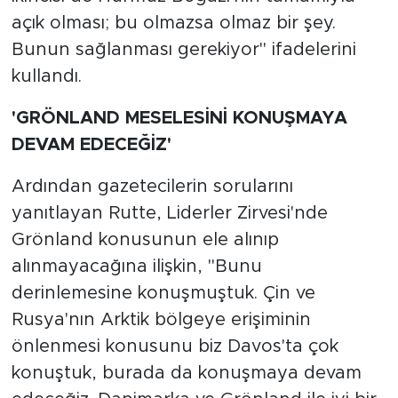
açık olması; bu olmazsa olmaz bir şey.
Bunun sağlanması gerekiyor" ifadelerini
kullandı.
'GRÖNLAND MESELESİNİ KONUŞMAYA
DEVAM EDECEĞİZ'
Ardından gazetecilerin sorularını
yanıtlayan Rutte, Liderler Zirvesi'nde
Grönland konusunun ele alınıp
alınmayacağına ilişkin, "Bunu
derinlemesine konuşmuştuk. Çin ve
Rusya'nın Arktik bölgeye erişiminin
önlenmesi konusunu biz Davos'ta çok
konuştuk, burada da konuşmaya devam