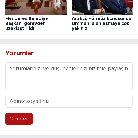
Menderes Belediye
Arakçi: Hürmüz konusunda
Başkanı görevden
Umman'la anlaşmaya çok
uzaklaştırıldı
yakınız
Yorumlar
Gönder