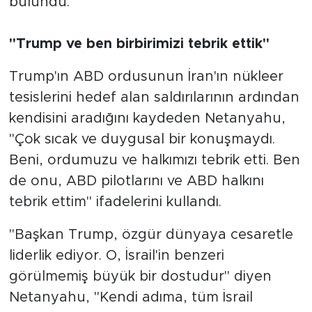
bulundu.
"Trump ve ben birbirimizi tebrik ettik"
Trump'ın ABD ordusunun İran'ın nükleer
tesislerini hedef alan saldırılarının ardından
kendisini aradığını kaydeden Netanyahu,
"Çok sıcak ve duygusal bir konuşmaydı.
Beni, ordumuzu ve halkımızı tebrik etti. Ben
de onu, ABD pilotlarını ve ABD halkını
tebrik ettim" ifadelerini kullandı.
"Başkan Trump, özgür dünyaya cesaretle
liderlik ediyor. O, İsrail'in benzeri
görülmemiş büyük bir dostudur" diyen
Netanyahu, "Kendi adıma, tüm İsrail