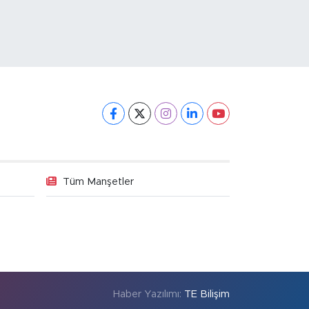
Tüm Manşetler
Haber Yazılımı:
TE Bilişim