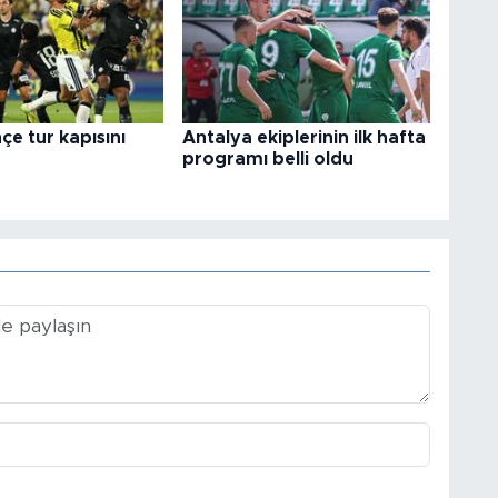
e tur kapısını
Antalya ekiplerinin ilk hafta
programı belli oldu