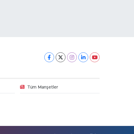
Tüm Manşetler