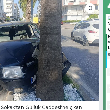
 Sokak'tan Güllük Caddesi'ne çıkan