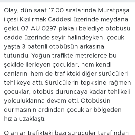
Olay, dün saat 17.00 sıralarında Muratpaşa
ilçesi Kızılırmak Caddesi üzerinde meydana
geldi. 07 AU 0297 plakalı belediye otobüsü
cadde üzerinde seyir halindeyken, çocuk
yaşta 3 patenli otobüsün arkasına
tutundu. Yoğun trafikte metrelerce bu
şekilde ilerleyen çocuklar, hem kendi
canlarını hem de trafikteki diğer sürücüleri
tehlikeye attı. Sürücülerin tepkisine rağmen
çocuklar, otobüs duruncaya kadar tehlikeli
yolculuklarına devam etti. Otobüsün
durmasının ardından çocuklar bölgeden
hızla uzaklaştı.
O anlar trafikteki bazı sürücüler tarafından