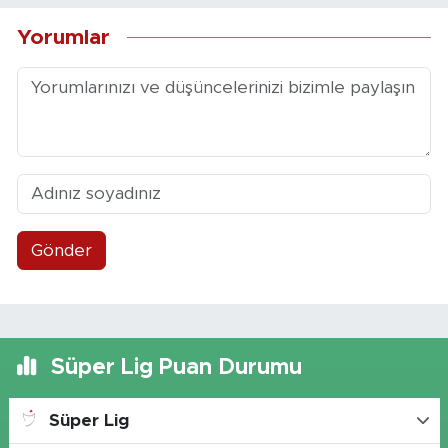
Yorumlar
Gönder
Süper Lig Puan Durumu
Süper Lig