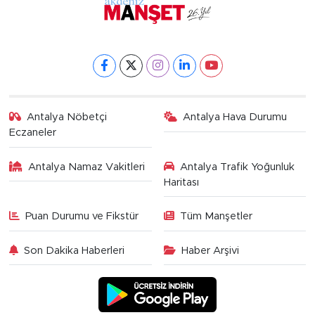
Antalya Nöbetçi
Antalya Hava Durumu
Eczaneler
Antalya Namaz Vakitleri
Antalya Trafik Yoğunluk
Haritası
Puan Durumu ve Fikstür
Tüm Manşetler
Son Dakika Haberleri
Haber Arşivi