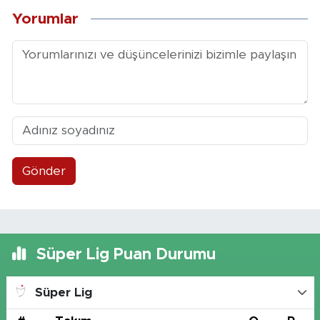
Yorumlar
Gönder
Süper Lig Puan Durumu
Süper Lig