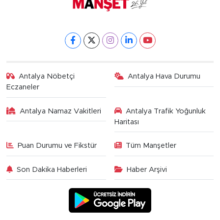
Antalya Nöbetçi
Antalya Hava Durumu
Eczaneler
Antalya Namaz Vakitleri
Antalya Trafik Yoğunluk
Haritası
Puan Durumu ve Fikstür
Tüm Manşetler
Son Dakika Haberleri
Haber Arşivi