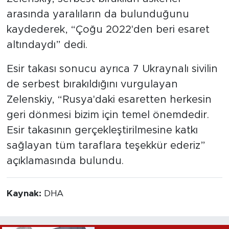
arasında yaralıların da bulunduğunu
kaydederek, “Çoğu 2022'den beri esaret
altındaydı” dedi.
Esir takası sonucu ayrıca 7 Ukraynalı sivilin
de serbest bırakıldığını vurgulayan
Zelenskiy, “Rusya'daki esaretten herkesin
geri dönmesi bizim için temel önemdedir.
Esir takasının gerçekleştirilmesine katkı
sağlayan tüm taraflara teşekkür ederiz”
açıklamasında bulundu.
Kaynak:
DHA