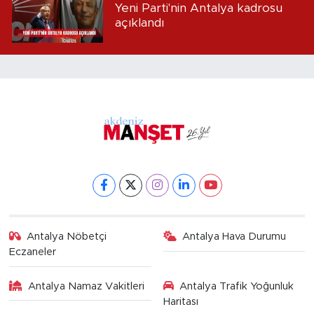
Yeni Parti'nin Antalya kadrosu
açıklandı
Antalya Nöbetçi
Antalya Hava Durumu
Eczaneler
Antalya Namaz Vakitleri
Antalya Trafik Yoğunluk
Haritası