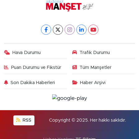
Hava Durumu
Trafik Durumu
Puan Durumu ve Fikstür
Tüm Manşetler
Son Dakika Haberleri
Haber Arşivi
RSS
Copyright © 2025. Her hakkı saklıdır.