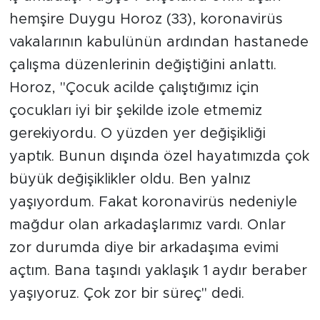
hemşire Duygu Horoz (33), koronavirüs
vakalarının kabulünün ardından hastanede
çalışma düzenlerinin değiştiğini anlattı.
Horoz, "Çocuk acilde çalıştığımız için
çocukları iyi bir şekilde izole etmemiz
gerekiyordu. O yüzden yer değişikliği
yaptık. Bunun dışında özel hayatımızda çok
büyük değişiklikler oldu. Ben yalnız
yaşıyordum. Fakat koronavirüs nedeniyle
mağdur olan arkadaşlarımız vardı. Onlar
zor durumda diye bir arkadaşıma evimi
açtım. Bana taşındı yaklaşık 1 aydır beraber
yaşıyoruz. Çok zor bir süreç" dedi.