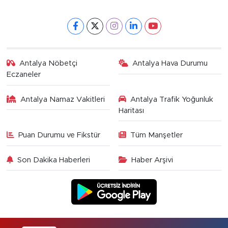
Antalya Nöbetçi
Antalya Hava Durumu
Eczaneler
Antalya Namaz Vakitleri
Antalya Trafik Yoğunluk
Haritası
Puan Durumu ve Fikstür
Tüm Manşetler
Son Dakika Haberleri
Haber Arşivi