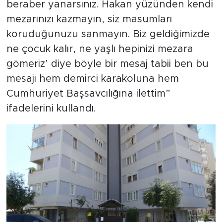
beraber yanarsınız. Hakan yüzünden kendi
mezarınızı kazmayın, siz masumları
koruduğunuzu sanmayın. Biz geldiğimizde
ne çocuk kalır, ne yaşlı hepinizi mezara
gömeriz’ diye böyle bir mesaj tabii ben bu
mesajı hem demirci karakoluna hem
Cumhuriyet Başsavcılığına ilettim”
ifadelerini kullandı.