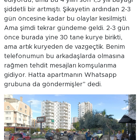
şiddetli bir artmıştı. Şikayetin ardından 2-3
gün öncesine kadar bu olaylar kesilmişti.
Ama şimdi tekrar gündeme geldi. 2-3 gün
önce burada yine 30 tane kurye birikti,
ama artık kuryeden de vazgeçtik. Benim
telefonumun bu arkadaşlarda olmasına
rağmen tehdit mesajları komşularıma
gidiyor. Hatta apartmanın Whatsapp
grubuna da göndermişler” dedi.