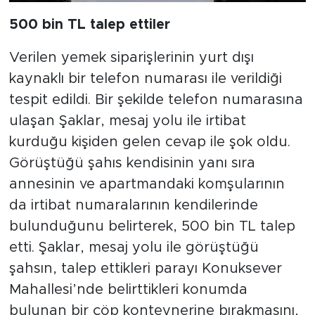
500 bin TL talep ettiler
Verilen yemek siparişlerinin yurt dışı
kaynaklı bir telefon numarası ile verildiği
tespit edildi. Bir şekilde telefon numarasına
ulaşan Şaklar, mesaj yolu ile irtibat
kurduğu kişiden gelen cevap ile şok oldu.
Görüştüğü şahıs kendisinin yanı sıra
annesinin ve apartmandaki komşularının
da irtibat numaralarının kendilerinde
bulunduğunu belirterek, 500 bin TL talep
etti. Şaklar, mesaj yolu ile görüştüğü
şahsın, talep ettikleri parayı Konuksever
Mahallesi’nde belirttikleri konumda
bulunan bir çöp konteynerine bırakmasını,