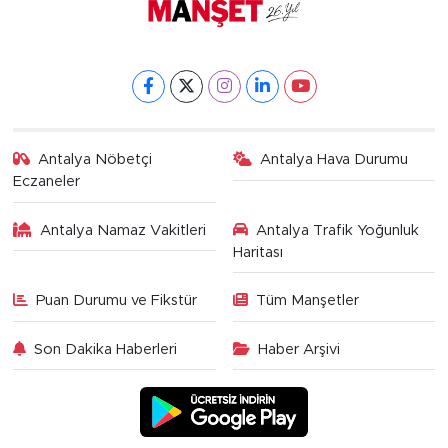
Antalya Nöbetçi
Antalya Hava Durumu
Eczaneler
Antalya Namaz Vakitleri
Antalya Trafik Yoğunluk
Haritası
Puan Durumu ve Fikstür
Tüm Manşetler
Son Dakika Haberleri
Haber Arşivi