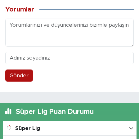
Yorumlar
Gönder
Süper Lig Puan Durumu
Süper Lig