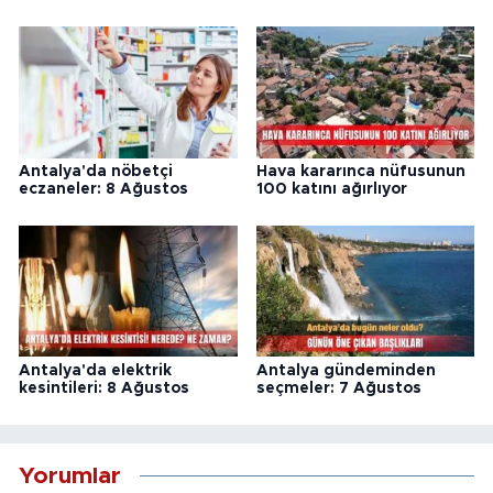
Antalya'da nöbetçi
Hava kararınca nüfusunun
eczaneler: 8 Ağustos
100 katını ağırlıyor
Antalya'da elektrik
Antalya gündeminden
kesintileri: 8 Ağustos
seçmeler: 7 Ağustos
Yorumlar