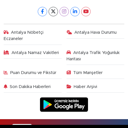
Antalya Nöbetçi
Antalya Hava Durumu
Eczaneler
Antalya Namaz Vakitleri
Antalya Trafik Yoğunluk
Haritası
Puan Durumu ve Fikstür
Tüm Manşetler
Son Dakika Haberleri
Haber Arşivi