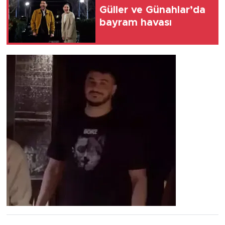
Güller ve Günahlar’da
bayram havası