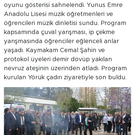
oyunu gösterisi sahnelendi. Yunus Emre
Anadolu Lisesi müzik öğretmenleri ve
öğrencileri müzik dinletisi sundu. Program
kapsamında çuval yarışması, ip çekme
yarışmasında öğrenciler eğlenceli anlar
yaşadı. Kaymakam Cemal Şahin ve
protokol üyeleri demir dövüp yakılan
nevruz ateşinin üzerinden atladı. Program
kurulan Yörük çadırı ziyaretiyle son buldu.