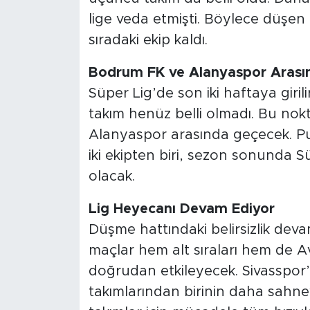
lige veda etmişti. Böylece düşen 
sıradaki ekip kaldı.
Bodrum FK ve Alanyaspor Arasınd
Süper Lig’de son iki haftaya gir
takım henüz belli olmadı. Bu no
Alanyaspor arasında geçecek. Pu
iki ekipten biri, sezon sonunda 
olacak.
Lig Heyecanı Devam Ediyor
Düşme hattındaki belirsizlik de
maçlar hem alt sıraları hem de A
doğrudan etkileyecek. Sivasspor’
takımlarından birinin daha sahne