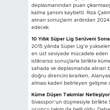
deplasmanından puan çıkarmasıyla
kalma şansını kaybetti. Rıza Çalı
alınan sonuçların ardından 202
edecek.
10 Yıllık Süper Lig Serüveni Sona
2015 yılında Süper Lig’e yükselen
en üst seviyede mücadele eden N
istikrarsız sonuçlarla birlikte k
sahada ve deplasmanda alınan ba
doğru direncini kırarken, Alanya
alması kaderi belirleyen gelişme 
Küme Düşen Takımlar Netleşiyor
Sivasspor’un düşmesiyle birlikt
üçüncü takım da belli oldu. Da