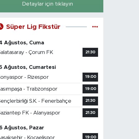
Detaylar için tıklayın
Süper Lig Fikstür
4 Ağustos, Cuma
alatasaray - Çorum FK
21:30
5 Ağustos, Cumartesi
onyaspor - Rizespor
19:00
asımpaşa - Trabzonspor
19:00
ençlerbirliği S.K. - Fenerbahçe
21:30
aziantep FK - Alanyaspor
21:30
6 Ağustos, Pazar
aşakşehir - Kocaelispor
19:00