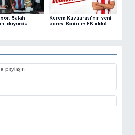
por, Salah
Kerem Kayaarası’nın yeni
ını duyurdu
adresi Bodrum FK oldu!