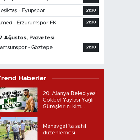
eşiktaş - Eyüpspor
21:30
med - Erzurumspor FK
21:30
7 Ağustos, Pazartesi
amsunspor - Göztepe
21:30
Trend Haberler
20. Alanya Belediyesi
Gökbel Yaylası Yağlı
Güreşleri'ni kim
kazandı?
Manavgat’ta sahil
düzenlemesi