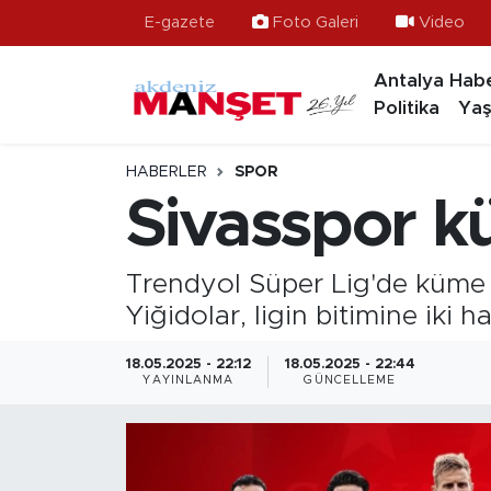
E-gazete
Foto Galeri
Video
Antalya Habe
Asayiş
Antalya Nöbetçi Eczaneler
Politika
Yaş
Bilim & Teknoloji
Antalya Hava Durumu
HABERLER
SPOR
Eğitim
Antalya Namaz Vakitleri
Sivasspor k
Ekonomi
Antalya Trafik Yoğunluk Haritası
Trendyol Süper Lig'de küme 
Güncel
Süper Lig Puan Durumu ve Fikstür
Yiğidolar, ligin bitimine iki 
Gündem
Tüm Manşetler
18.05.2025 - 22:12
18.05.2025 - 22:44
YAYINLANMA
GÜNCELLEME
İlçeler
Son Dakika Haberleri
Kültür- Sanat
Haber Arşivi