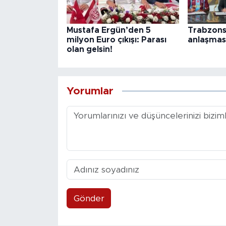
Mustafa Ergün’den 5
Trabzons
milyon Euro çıkışı: Parası
anlaşmas
olan gelsin!
Yorumlar
Gönder