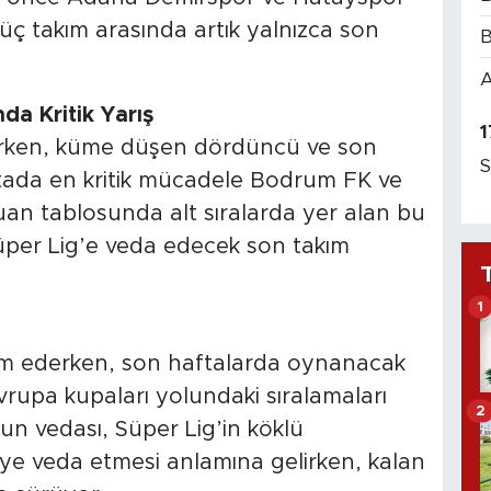
üç takım arasında artık yalnızca son
B
A
a Kritik Yarış
1
ilirken, küme düşen dördüncü ve son
S
ktada en kritik mücadele Bodrum FK ve
an tablosunda alt sıralarda yer alan bu
Süper Lig’e veda edecek son takım
1
vam ederken, son haftalarda oynanacak
vrupa kupaları yolundaki sıralamaları
2
un vedası, Süper Lig’in köklü
ye veda etmesi anlamına gelirken, kalan