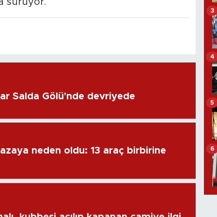
a sürüyor.
3
4
lar Salda Gölü'nde devriyede
5
6
azaya neden oldu: 13 araç birbirine
alı, kubbesi açılıp kapanan camiye ilgi